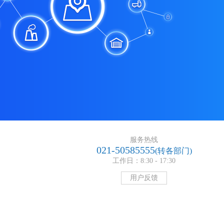
服务热线
021-50585555
(转各部门)
工作日：8:30 - 17:30
用户反馈