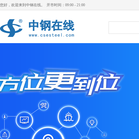
您好，欢迎来到中钢在线。 开市时间：09:00 - 21:00