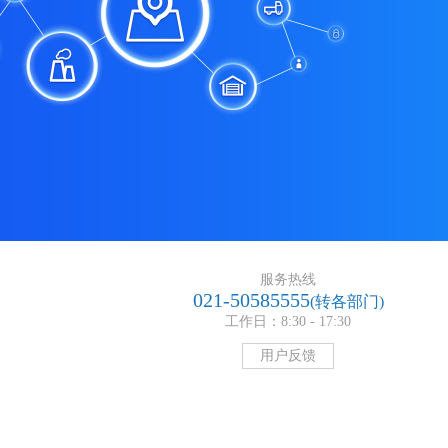
服务热线
021-50585555
(转各部门)
工作日：8:30 - 17:30
用户反馈