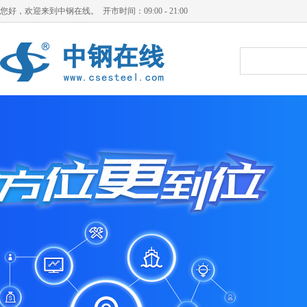
您好，欢迎来到中钢在线。 开市时间：09:00 - 21:00