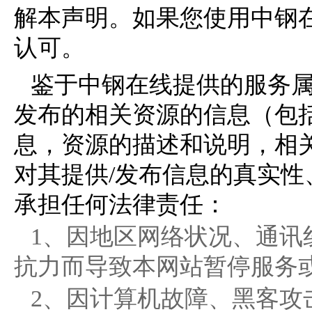
解本声明。如果您使用中钢
认可。
鉴于中钢在线提供的服务
发布的相关资源的信息（包
息，资源的描述和说明，相
对其提供/发布信息的真实
承担任何法律责任：
1、因地区网络状况、通讯
抗力而导致本网站暂停服务
2、因计算机故障、黑客攻