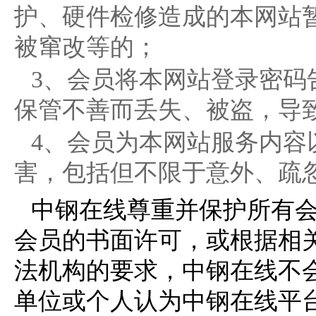
护、硬件检修造成的本网站
被窜改等的；
3、会员将本网站登录密码
保管不善而丢失、被盗，导
4、会员为本网站服务内容
害，包括但不限于意外、疏
中钢在线尊重并保护所有
会员的书面许可，或根据相
法机构的要求，中钢在线不
单位或个人认为中钢在线平