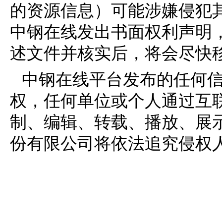
的资源信息）可能涉嫌侵犯
中钢在线发出书面权利声明
述文件并核实后，将会尽快
中钢在线平台发布的任何
权，任何单位或个人通过互
制、编辑、转载、播放、展
份有限公司将依法追究侵权