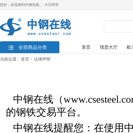
您好，欢迎来到中钢在线。 今日闭市
全部商品分类
首页
现货大厅
欧
当前位置：
首页
> 法律声明
中钢在线（www.cseste
的钢铁交易平台。
中钢在线提醒您：在使用