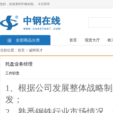
您好，欢迎来到中钢在线。 今日闭市
全部商品分类
首页
现货大厅
欧
当前位置：
首页
> 诚聘英才
托盘业务经理
工作职责
1、根据公司发展整体战略
发；
2、熟悉钢铁行业市场情况