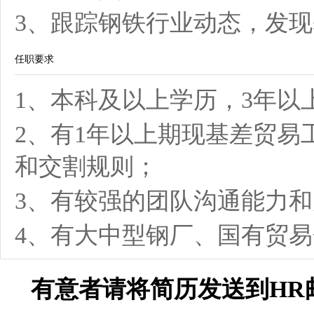
3、跟踪钢铁行业动态，发
任职要求
1、本科及以上学历，3年以
2、有1年以上期现基差贸
和交割规则；
3、有较强的团队沟通能力
4、有大中型钢厂、国有贸
有意者请将简历发送到HR