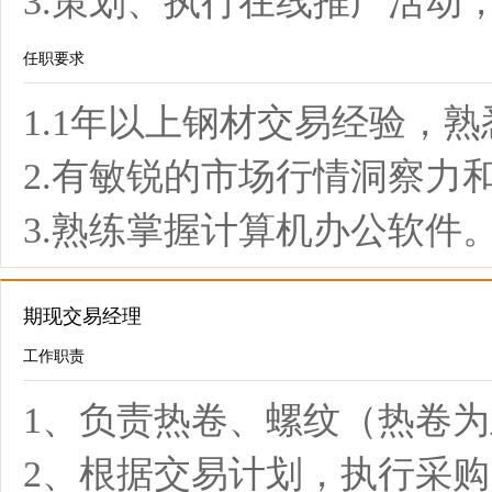
3.策划、执行在线推广活动
任职要求
1.1年以上钢材交易经验，
2.有敏锐的市场行情洞察力
3.熟练掌握计算机办公软件
期现交易经理
工作职责
1、负责热卷、螺纹（热卷
2、根据交易计划，执行采