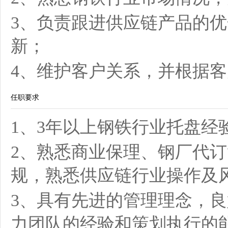
3、负责跟进供应链产品的
新；
4、维护客户关系，并根据
任职要求
1、3年以上钢铁行业托盘经
2、熟悉商业保理、钢厂代
规，熟悉供应链行业操作及
3、具有先进的管理理念，
力团队的经验和策划执行的