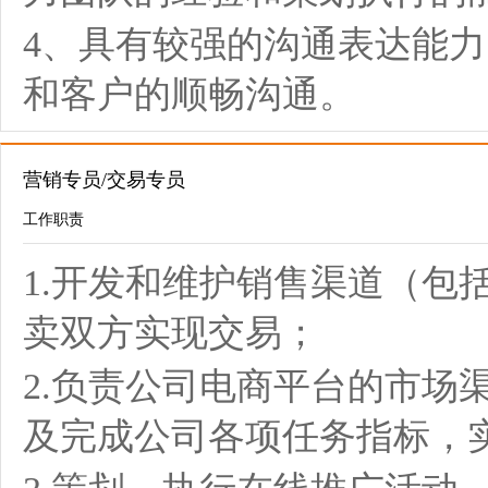
4、具有较强的沟通表达能
和客户的顺畅沟通。
营销专员/交易专员
工作职责
1.开发和维护销售渠道（包
卖双方实现交易；
2.负责公司电商平台的市场
及完成公司各项任务指标，