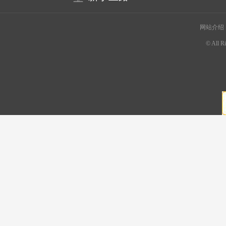
网站介绍
© All