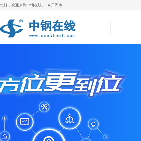
您好，欢迎来到中钢在线。 今日闭市