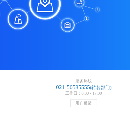
服务热线
021-50585555
(转各部门)
工作日：8:30 - 17:30
用户反馈